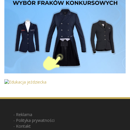
Reklama
Polityka prywatności
Kontakt