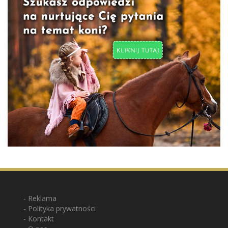
Reklama
Polityka prywatności
Kontakt