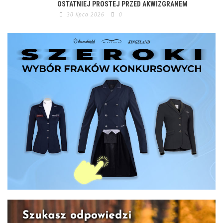
OSTATNIEJ PROSTEJ PRZED AKWIZGRANEM
30 lipca 2026
0