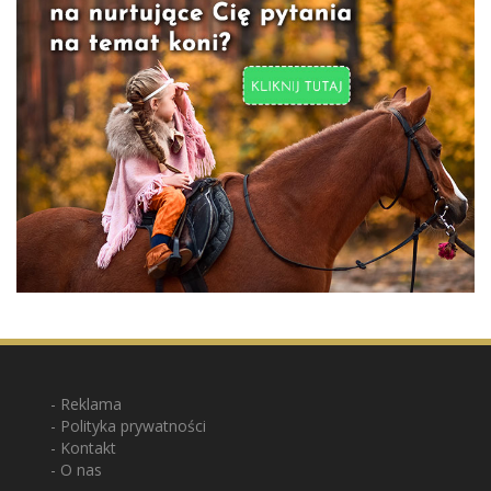
Reklama
Polityka prywatności
Kontakt
O nas