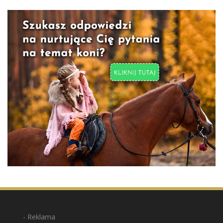
Reklama