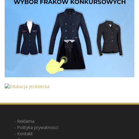
Reklama
Polityka prywatności
Kontakt