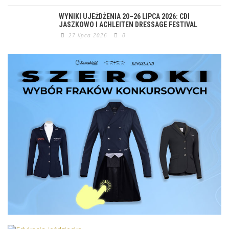
WYNIKI UJEŻDŻENIA 20–26 LIPCA 2026: CDI
JASZKOWO I ACHLEITEN DRESSAGE FESTIVAL
27 lipca 2026
0