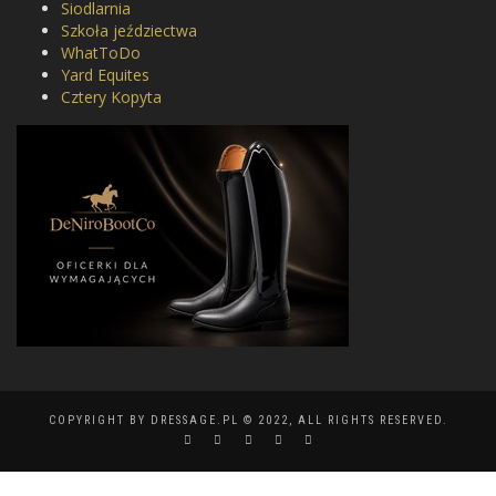
Siodlarnia
Szkoła jeździectwa
WhatToDo
Yard Equites
Cztery Kopyta
COPYRIGHT BY DRESSAGE.PL © 2022, ALL RIGHTS RESERVED.