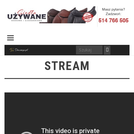
STREAM