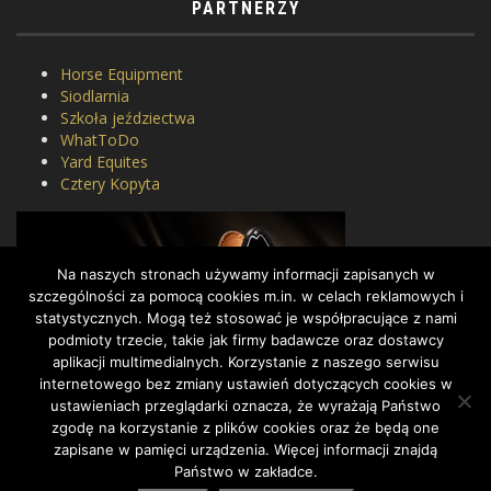
PARTNERZY
Horse Equipment
Siodlarnia
Szkoła jeździectwa
WhatToDo
Yard Equites
Cztery Kopyta
Na naszych stronach używamy informacji zapisanych w
szczególności za pomocą cookies m.in. w celach reklamowych i
statystycznych. Mogą też stosować je współpracujące z nami
podmioty trzecie, takie jak firmy badawcze oraz dostawcy
aplikacji multimedialnych. Korzystanie z naszego serwisu
internetowego bez zmiany ustawień dotyczących cookies w
ustawieniach przeglądarki oznacza, że wyrażają Państwo
zgodę na korzystanie z plików cookies oraz że będą one
zapisane w pamięci urządzenia. Więcej informacji znajdą
Państwo w zakładce.