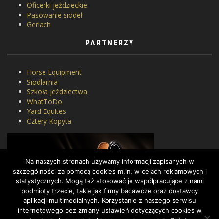
Oficerki jeździeckie
Pasowanie siodeł
Gerlach
PARTNERZY
Horse Equipment
Siodlarnia
Szkoła jeździectwa
WhatToDo
Yard Equites
Cztery Kopyta
Na naszych stronach używamy informacji zapisanych w
szczególności za pomocą cookies m.in. w celach reklamowych i
statystycznych. Mogą też stosować je współpracujące z nami
podmioty trzecie, takie jak firmy badawcze oraz dostawcy
aplikacji multimedialnych. Korzystanie z naszego serwisu
internetowego bez zmiany ustawień dotyczących cookies w