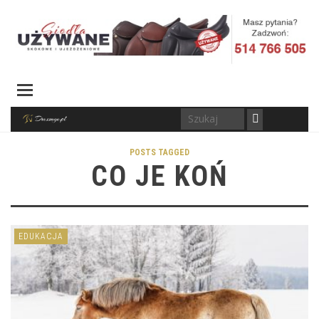
POSTS TAGGED
CO JE KOŃ
EDUKACJA