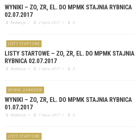
WYNIKI – ZO, ZR, EL. DO MPMK STAJNIA RYBNICA
02.07.2017
Redakcja
/
2 lipca 2017
/
0
LISTY STARTOWE
LISTY STARTOWE – ZO, ZR, EL. DO MPMK STAJNIA
RYBNICA 02.07.2017
Redakcja
/
1 lipca 2017
/
0
WYNIKI ZAWODÓW
WYNIKI – ZO, ZR, EL. DO MPMK STAJNIA RYBNICA
01.07.2017
Redakcja
/
1 lipca 2017
/
0
LISTY STARTOWE