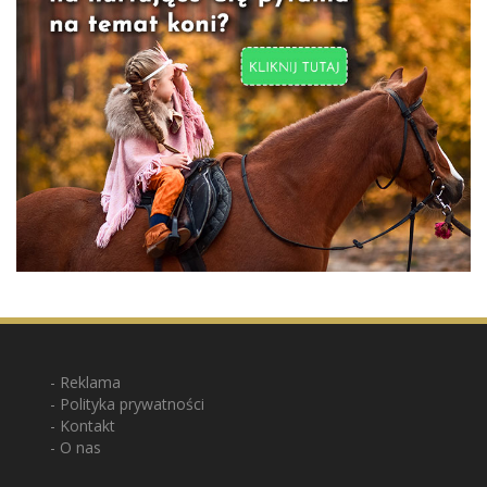
Reklama
Polityka prywatności
Kontakt
O nas