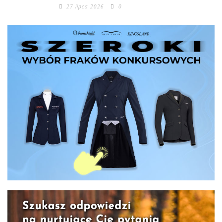
27 lipca 2026
0