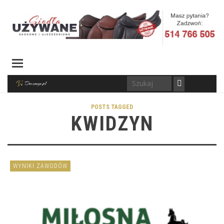
POSTS TAGGED
KWIDZYN
WYNIKI ZAWODÓW