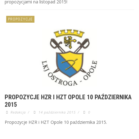
propozycjami na listopad 2015!
PROPOZYCJE
PROPOZYCJE HZR I HZT OPOLE 10 PAŹDZIERNIKA
2015
Redakcja
/
14 października 2015
/
0
Propozycje HZR i HZT Opole 10 października 2015.