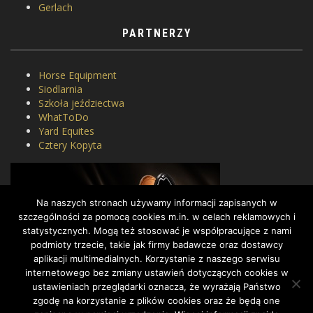
Gerlach
PARTNERZY
Horse Equipment
Siodlarnia
Szkoła jeździectwa
WhatToDo
Yard Equites
Cztery Kopyta
Na naszych stronach używamy informacji zapisanych w
szczególności za pomocą cookies m.in. w celach reklamowych i
statystycznych. Mogą też stosować je współpracujące z nami
podmioty trzecie, takie jak firmy badawcze oraz dostawcy
aplikacji multimedialnych. Korzystanie z naszego serwisu
internetowego bez zmiany ustawień dotyczących cookies w
ustawieniach przeglądarki oznacza, że wyrażają Państwo
zgodę na korzystanie z plików cookies oraz że będą one