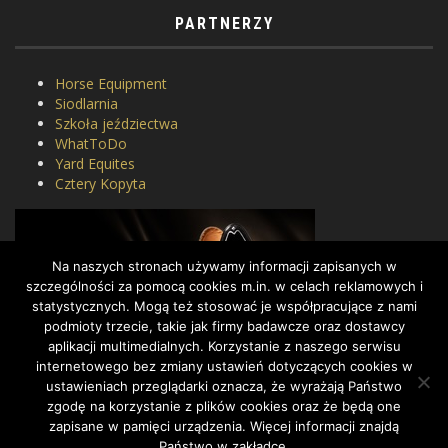
PARTNERZY
Horse Equipment
Siodlarnia
Szkoła jeździectwa
WhatToDo
Yard Equites
Cztery Kopyta
Na naszych stronach używamy informacji zapisanych w
szczególności za pomocą cookies m.in. w celach reklamowych i
statystycznych. Mogą też stosować je współpracujące z nami
podmioty trzecie, takie jak firmy badawcze oraz dostawcy
aplikacji multimedialnych. Korzystanie z naszego serwisu
internetowego bez zmiany ustawień dotyczących cookies w
ustawieniach przeglądarki oznacza, że wyrażają Państwo
zgodę na korzystanie z plików cookies oraz że będą one
zapisane w pamięci urządzenia. Więcej informacji znajdą
Państwo w zakładce.