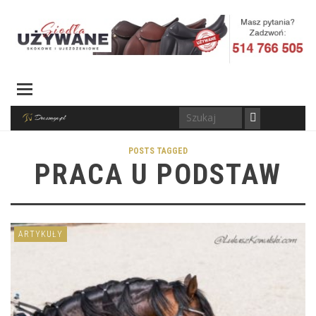
POSTS TAGGED
PRACA U PODSTAW
ARTYKUŁY