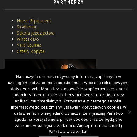
PARTNERZY
Horse Equipment
Siodlarnia
Szkoła jeździectwa
WhatToDo
Yard Equites
Cztery Kopyta
Na naszych stronach używamy informacji zapisanych w
szczególności za pomocą cookies m.in. w celach reklamowych i
statystycznych. Mogą też stosować je współpracujące z nami
podmioty trzecie, takie jak firmy badawcze oraz dostawcy
aplikacji multimedialnych. Korzystanie z naszego serwisu
internetowego bez zmiany ustawień dotyczących cookies w
ustawieniach przeglądarki oznacza, że wyrażają Państwo
zgodę na korzystanie z plików cookies oraz że będą one
zapisane w pamięci urządzenia. Więcej informacji znajdą
Państwo w zakładce.