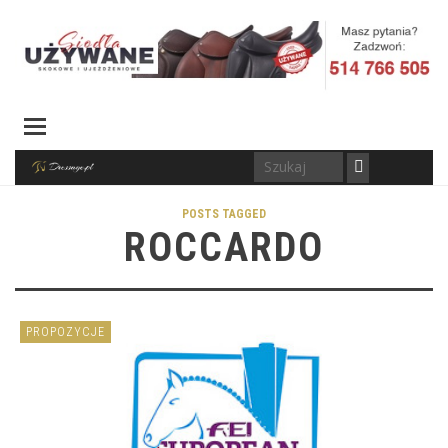
POSTS TAGGED
ROCCARDO
PROPOZYCJE