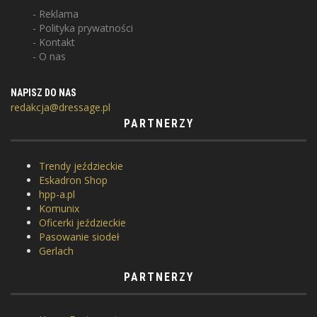
Reklama
Polityka prywatności
Kontakt
O nas
NAPISZ DO NAS
redakcja@dressage.pl
PARTNERZY
Trendy jeździeckie
Eskadron Shop
hpp-a.pl
Komunix
Oficerki jeździeckie
Pasowanie siodeł
Gerlach
PARTNERZY