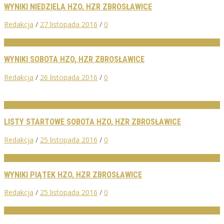
WYNIKI NIEDZIELA HZO, HZR ZBROSŁAWICE
Redakcja
/
27 listopada 2016
/
0
WYNIKI ZAWODÓW
WYNIKI SOBOTA HZO, HZR ZBROSŁAWICE
Redakcja
/
26 listopada 2016
/
0
LISTY STARTOWE
LISTY STARTOWE SOBOTA HZO, HZR ZBROSŁAWICE
Redakcja
/
25 listopada 2016
/
0
WYNIKI ZAWODÓW
WYNIKI PIĄTEK HZO, HZR ZBROSŁAWICE
Redakcja
/
25 listopada 2016
/
0
LISTY STARTOWE