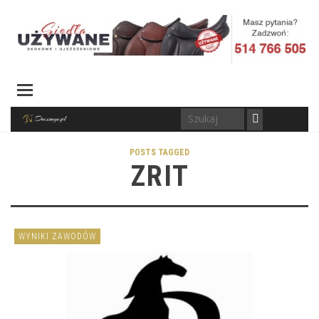
POSTS TAGGED
ZRIT
WYNIKI ZAWODÓW