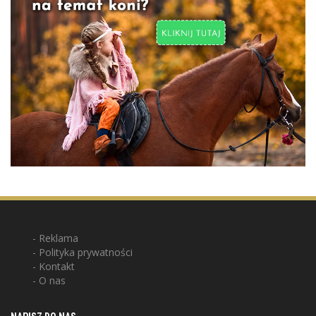
Reklama
Polityka prywatności
Kontakt
O nas