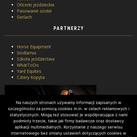
Oficerki jeździeckie
Pasowanie siodeł
Gerlach
PARTNERZY
Horse Equipment
Siodlarnia
Szkoła jeździectwa
WhatToDo
Yard Equites
Cztery Kopyta
Na naszych stronach używamy informacji zapisanych w
szczególności za pomocą cookies m.in. w celach reklamowych i
statystycznych. Mogą też stosować je współpracujące z nami
podmioty trzecie, takie jak firmy badawcze oraz dostawcy
aplikacji multimedialnych. Korzystanie z naszego serwisu
internetowego bez zmiany ustawień dotyczących cookies w