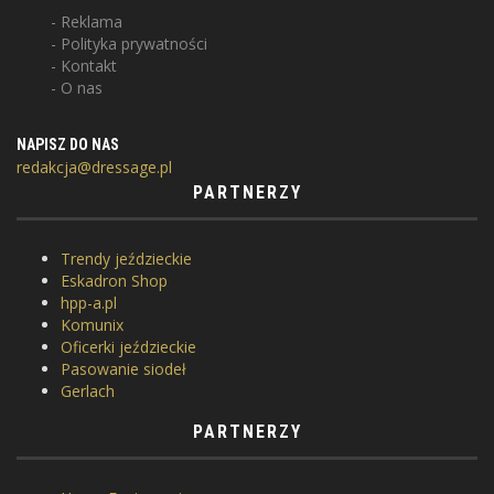
Reklama
Polityka prywatności
Kontakt
O nas
NAPISZ DO NAS
redakcja@dressage.pl
PARTNERZY
Trendy jeździeckie
Eskadron Shop
hpp-a.pl
Komunix
Oficerki jeździeckie
Pasowanie siodeł
Gerlach
PARTNERZY