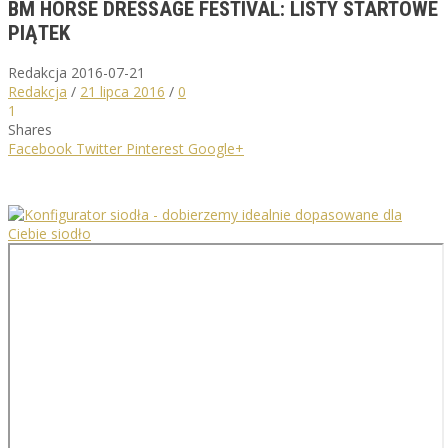
BM HORSE DRESSAGE FESTIVAL: LISTY STARTOWE
PIĄTEK
Redakcja
2016-07-21
Redakcja
/
21 lipca 2016
/
0
1
Shares
Facebook
Twitter
Pinterest
Google+