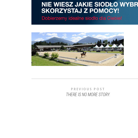
PREVIOUS POST
THERE IS NO MORE STORY.