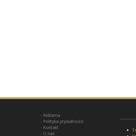
Reklama
Polityka prywatności
Kontakt
Tr
O nas