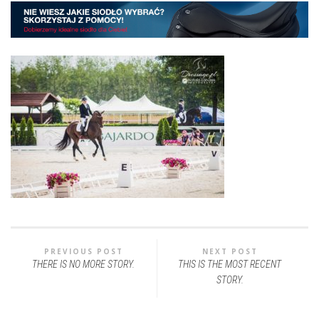
PREVIOUS POST
NEXT POST
THERE IS NO MORE STORY.
THIS IS THE MOST RECENT
STORY.