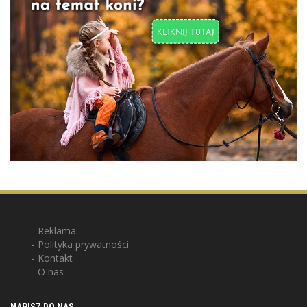
Reklama
Polityka prywatności
Kontakt
O nas