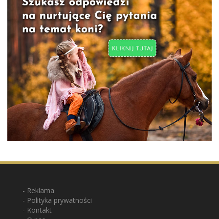
Reklama
Polityka prywatności
Kontakt