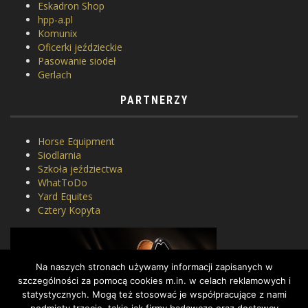
Eskadron Shop
hpp-a.pl
Komunix
Oficerki jeździeckie
Pasowanie siodeł
Gerlach
PARTNERZY
Horse Equipment
Siodlarnia
Szkoła jeździectwa
WhatToDo
Yard Equites
Cztery Kopyta
Na naszych stronach używamy informacji zapisanych w
szczególności za pomocą cookies m.in. w celach reklamowych i
statystycznych. Mogą też stosować je współpracujące z nami