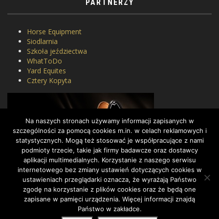
PARTNERZY
Horse Equipment
Siodlarnia
Szkoła jeździectwa
WhatToDo
Yard Equites
Cztery Kopyta
Na naszych stronach używamy informacji zapisanych w
szczególności za pomocą cookies m.in. w celach reklamowych i
statystycznych. Mogą też stosować je współpracujące z nami
podmioty trzecie, takie jak firmy badawcze oraz dostawcy
aplikacji multimedialnych. Korzystanie z naszego serwisu
internetowego bez zmiany ustawień dotyczących cookies w
ustawieniach przeglądarki oznacza, że wyrażają Państwo
zgodę na korzystanie z plików cookies oraz że będą one
zapisane w pamięci urządzenia. Więcej informacji znajdą
Państwo w zakładce.