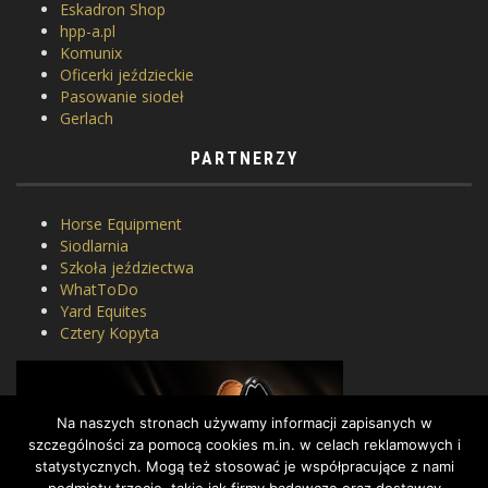
Eskadron Shop
hpp-a.pl
Komunix
Oficerki jeździeckie
Pasowanie siodeł
Gerlach
PARTNERZY
Horse Equipment
Siodlarnia
Szkoła jeździectwa
WhatToDo
Yard Equites
Cztery Kopyta
Na naszych stronach używamy informacji zapisanych w
szczególności za pomocą cookies m.in. w celach reklamowych i
statystycznych. Mogą też stosować je współpracujące z nami