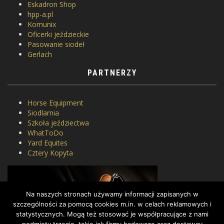
Eskadron Shop
hpp-a.pl
Komunix
Oficerki jeździeckie
Pasowanie siodeł
Gerlach
PARTNERZY
Horse Equipment
Siodlarnia
Szkoła jeździectwa
WhatToDo
Yard Equites
Cztery Kopyta
Na naszych stronach używamy informacji zapisanych w
szczególności za pomocą cookies m.in. w celach reklamowych i
statystycznych. Mogą też stosować je współpracujące z nami