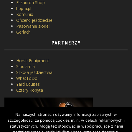
Eskadron Shop
hpp-a.pl
Komunix
Oficerki jeździeckie
Pasowanie siodeł
Gerlach
PARTNERZY
Horse Equipment
Siodlarnia
Szkoła jeździectwa
WhatToDo
Yard Equites
Cztery Kopyta
Na naszych stronach używamy informacji zapisanych w
szczególności za pomocą cookies m.in. w celach reklamowych i
statystycznych. Mogą też stosować je współpracujące z nami