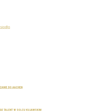
CZANIE DO AACHEN
SAGE TALENT W SOLCU KUJAWSKIM