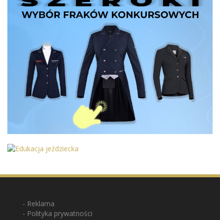
Reklama
Polityka prywatności