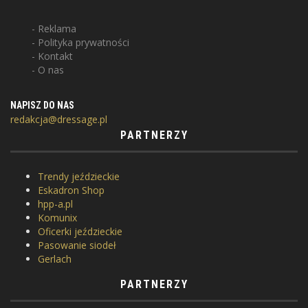
Reklama
Polityka prywatności
Kontakt
O nas
NAPISZ DO NAS
redakcja@dressage.pl
PARTNERZY
Trendy jeździeckie
Eskadron Shop
hpp-a.pl
Komunix
Oficerki jeździeckie
Pasowanie siodeł
Gerlach
PARTNERZY