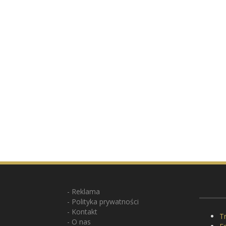
Reklama
Polityka prywatności
Kontakt
Tr
O nas