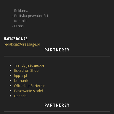
Reklama
Polityka prywatności
Kontakt
O nas
NAPISZ DO NAS
redakcja@dressage.pl
PARTNERZY
Trendy jeździeckie
Eskadron Shop
hpp-a.pl
Komunix
Oficerki jeździeckie
Pasowanie siodeł
Gerlach
PARTNERZY