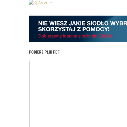
POBIERZ PLIK PDF