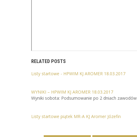
RELATED POSTS
Listy startowe - HPWIM KJ AROMER 18.03.2017
WYNIKI – HPWIM KJ AROMER 18.03.2017
Wyniki sobota: Podsumowanie po 2 dniach zawodów
Listy startowe piątek MR-A KJ Aromer Józefin