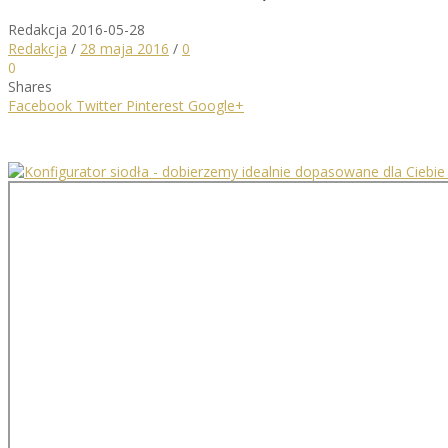
Redakcja
2016-05-28
Redakcja
/
28 maja 2016
/
0
0
Shares
Facebook
Twitter
Pinterest
Google+