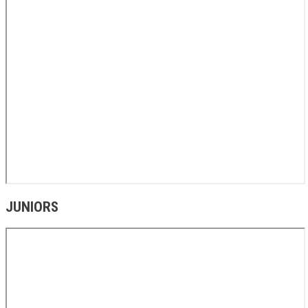
JUNIORS