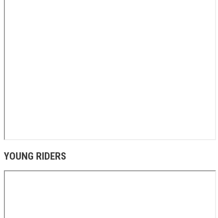
YOUNG RIDERS