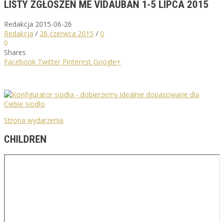
LISTY ZGŁOSZEŃ ME VIDAUBAN 1-5 LIPCA 2015
Redakcja
2015-06-26
Redakcja
/
26 czerwca 2015
/
0
0
Shares
Facebook
Twitter
Pinterest
Google+
Strona wydarzenia
CHILDREN