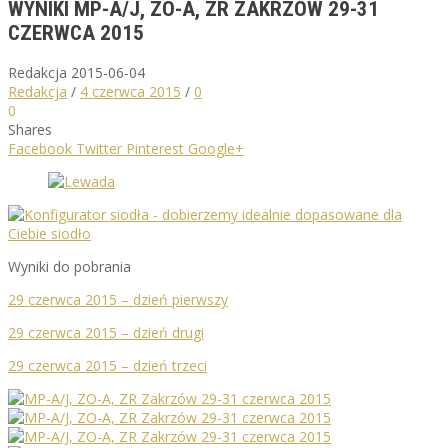
WYNIKI MP-A/J, ZO-A, ZR ZAKRZÓW 29-31
CZERWCA 2015
Redakcja
2015-06-04
Redakcja
/
4 czerwca 2015
/
0
0
Shares
Facebook
Twitter
Pinterest
Google+
Wyniki do pobrania
29 czerwca 2015 – dzień pierwszy
29 czerwca 2015 – dzień drugi
29 czerwca 2015 – dzień trzeci