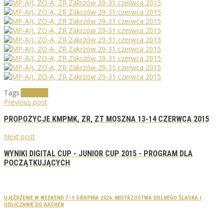
Tags:
Zakrzów
Previous post
PROPOZYCJE KMPMK, ZR, ZT MOSZNA 13-14 CZERWCA 2015
Next post
WYNIKI DIGITAL CUP - JUNIOR CUP 2015 - PROGRAM DLA
POCZĄTKUJĄCYCH
UJEŻDŻENIE W WEEKEND 7–9 SIERPNIA 2026: MISTRZOSTWA DOLNEGO ŚLĄSKA I
ODLICZANIE DO AACHEN