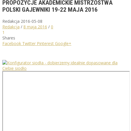
PROPOZYCJE AKADEMICKIE MISTRZOSTWA
POLSKI GAJEWNIKI 19-22 MAJA 2016
Redakcja
2016-05-08
Redakcja
/
8 maja 2016
/
0
1
Shares
Facebook
Twitter
Pinterest
Google+