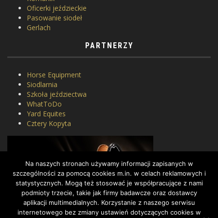
Oficerki jeździeckie
Pasowanie siodeł
Gerlach
PARTNERZY
Horse Equipment
Siodlarnia
Szkoła jeździectwa
WhatToDo
Yard Equites
Cztery Kopyta
Na naszych stronach używamy informacji zapisanych w
szczególności za pomocą cookies m.in. w celach reklamowych i
statystycznych. Mogą też stosować je współpracujące z nami
podmioty trzecie, takie jak firmy badawcze oraz dostawcy
aplikacji multimedialnych. Korzystanie z naszego serwisu
internetowego bez zmiany ustawień dotyczących cookies w