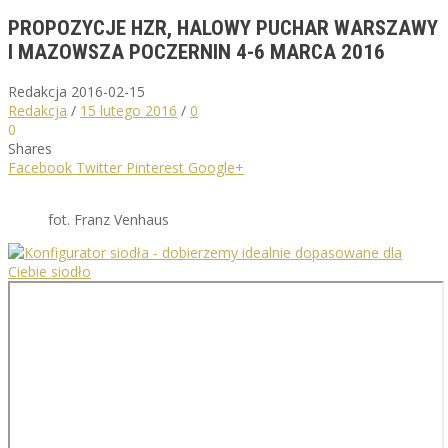
PROPOZYCJE HZR, HALOWY PUCHAR WARSZAWY
I MAZOWSZA POCZERNIN 4-6 MARCA 2016
Redakcja
2016-02-15
Redakcja
/
15 lutego 2016
/
0
0
Shares
Facebook
Twitter
Pinterest
Google+
fot. Franz Venhaus