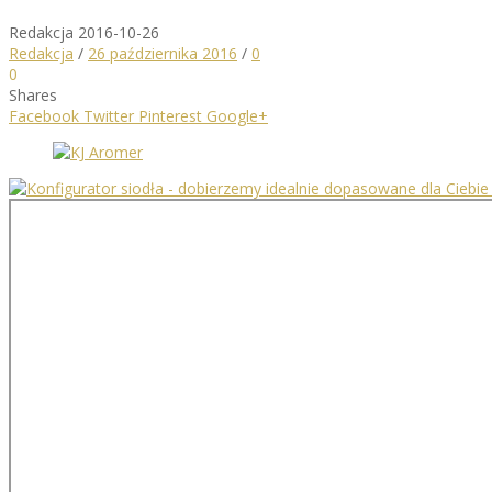
Redakcja
2016-10-26
Redakcja
/
26 października 2016
/
0
0
Shares
Facebook
Twitter
Pinterest
Google+