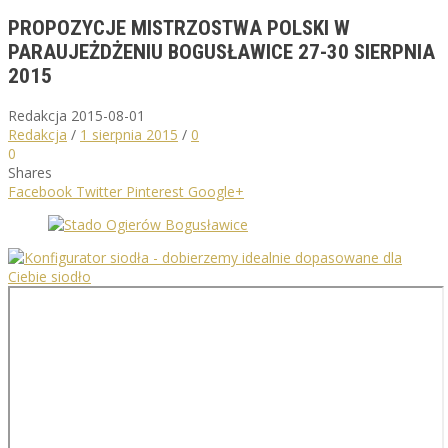
PROPOZYCJE MISTRZOSTWA POLSKI W
PARAUJEŻDŻENIU BOGUSŁAWICE 27-30 SIERPNIA
2015
Redakcja
2015-08-01
Redakcja
/
1 sierpnia 2015
/
0
0
Shares
Facebook
Twitter
Pinterest
Google+