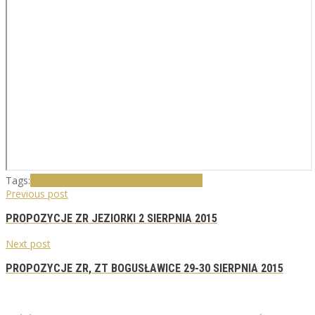
Tags:
Bogusławice
SJ Napoleońska Zagroda
Previous post
PROPOZYCJE ZR JEZIORKI 2 SIERPNIA 2015
Next post
PROPOZYCJE ZR, ZT BOGUSŁAWICE 29-30 SIERPNIA 2015