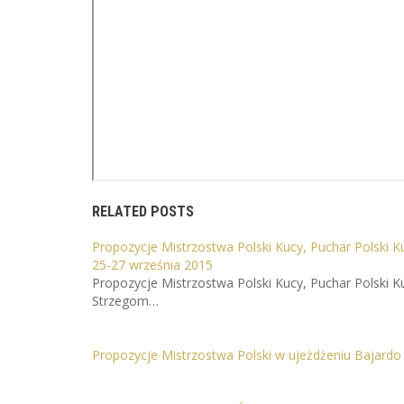
RELATED POSTS
Propozycje Mistrzostwa Polski Kucy, Puchar Polski 
25-27 września 2015
Propozycje Mistrzostwa Polski Kucy, Puchar Polski K
Strzegom…
Propozycje Mistrzostwa Polski w ujeżdżeniu Bajardo