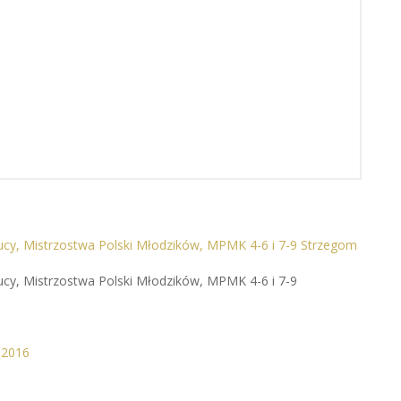
Kucy, Mistrzostwa Polski Młodzików, MPMK 4-6 i 7-9 Strzegom
ucy, Mistrzostwa Polski Młodzików, MPMK 4-6 i 7-9
 2016