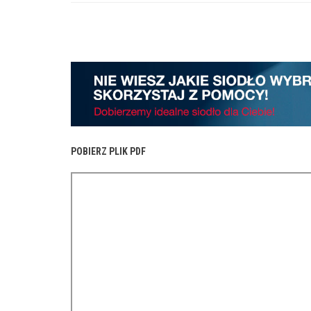
POBIERZ PLIK PDF