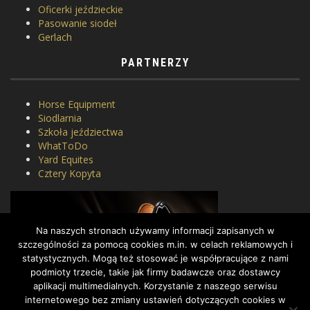
Oficerki jeździeckie
Pasowanie siodeł
Gerlach
PARTNERZY
Horse Equipment
Siodlarnia
Szkoła jeździectwa
WhatToDo
Yard Equites
Cztery Kopyta
Na naszych stronach używamy informacji zapisanych w
szczególności za pomocą cookies m.in. w celach reklamowych i
statystycznych. Mogą też stosować je współpracujące z nami
podmioty trzecie, takie jak firmy badawcze oraz dostawcy
aplikacji multimedialnych. Korzystanie z naszego serwisu
internetowego bez zmiany ustawień dotyczących cookies w