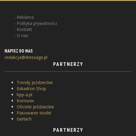
Reklama
Polityka prywatności
Kontakt
O nas
NAPISZ DO NAS
redakcja@dressage.pl
PARTNERZY
Trendy jeździeckie
Eskadron Shop
hpp-a.pl
Komunix
Oficerki jeździeckie
Pasowanie siodeł
Gerlach
PARTNERZY