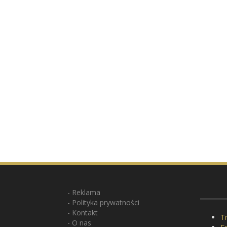
Reklama
Polityka prywatności
Kontakt
Tr
O nas